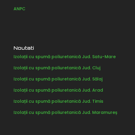
ANPC
Noutati
Izolații cu spumă poliuretanică Jud. Satu-Mare
Izolații cu spumă poliuretanică Jud. Cluj
Izolații cu spumă poliuretanică Jud. Sălaj
Izolații cu spumă poliuretanică Jud. Arad
Izolații cu spumă poliuretanică Jud. Timis
Izolații cu spumă poliuretanică Jud. Maramureș