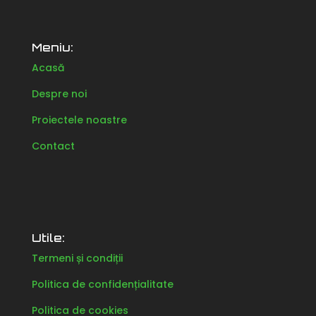
Meniu:
Acasă
Despre noi
Proiectele noastre
Contact
Utile:
Termeni și condiții
Politica de confidențialitate
Politica de cookies