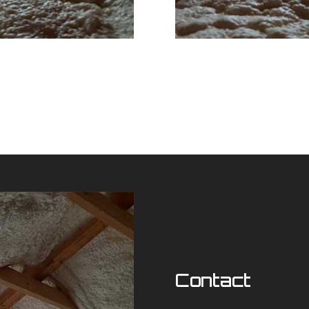
Contact