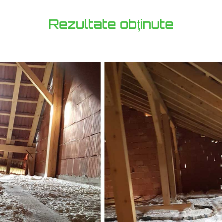
Rezultate obținute