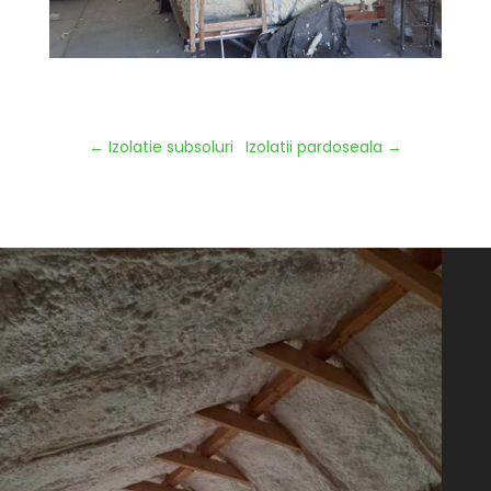
←
Izolatie subsoluri
Izolatii pardoseala
→