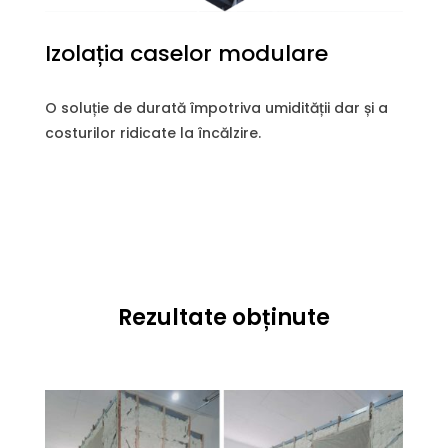
Izolația caselor modulare
O soluție de durată împotriva umidității dar și a
costurilor ridicate la încălzire.
Rezultate obținute