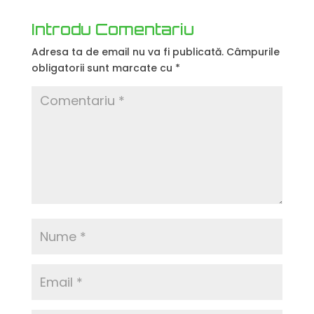
Introdu Comentariu
Adresa ta de email nu va fi publicată.
Câmpurile
obligatorii sunt marcate cu
*