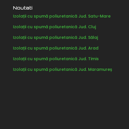
Noutati
Izolații cu spumă poliuretanică Jud. Satu-Mare
Izolații cu spumă poliuretanică Jud. Cluj
Izolații cu spumă poliuretanică Jud. Sălaj
Izolații cu spumă poliuretanică Jud. Arad
Izolații cu spumă poliuretanică Jud. Timis
Izolații cu spumă poliuretanică Jud. Maramureș