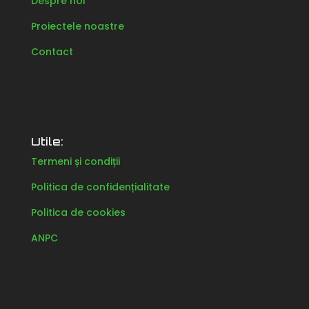
Despre noi
Proiectele noastre
Contact
Utile:
Termeni și condiții
Politica de confidențialitate
Politica de cookies
ANPC