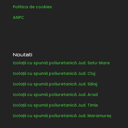
Politica de cookies
ANPC
Noutati
Izolații cu spumă poliuretanică Jud. Satu-Mare
Izolații cu spumă poliuretanică Jud. Cluj
Izolații cu spumă poliuretanică Jud. Sălaj
Izolații cu spumă poliuretanică Jud. Arad
Izolații cu spumă poliuretanică Jud. Timis
Izolații cu spumă poliuretanică Jud. Maramureș