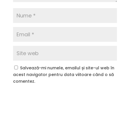
Salvează-mi numele, emailul și site-ul web în
acest navigator pentru data viitoare când o să
comentez.