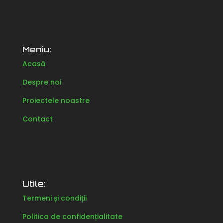
Meniu:
Acasă
Despre noi
Proiectele noastre
Contact
Utile:
Termeni și condiții
Politica de confidențialitate