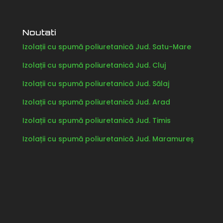
Noutati
Izolații cu spumă poliuretanică Jud. Satu-Mare
Izolații cu spumă poliuretanică Jud. Cluj
Izolații cu spumă poliuretanică Jud. Sălaj
Izolații cu spumă poliuretanică Jud. Arad
Izolații cu spumă poliuretanică Jud. Timis
Izolații cu spumă poliuretanică Jud. Maramureș