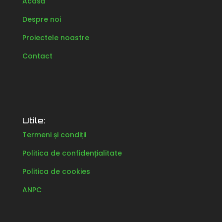
Acasă
Despre noi
Proiectele noastre
Contact
Utile:
Termeni și condiții
Politica de confidențialitate
Politica de cookies
ANPC